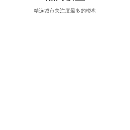
精选城市关注度最多的楼盘