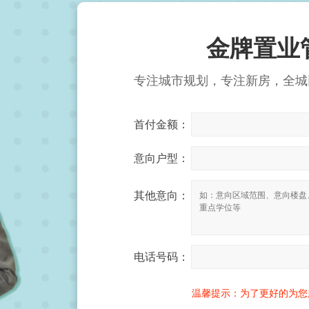
金牌置业
专注城市规划，专注新房，全城
首付金额：
意向户型：
其他意向：
电话号码：
温馨提示：为了更好的为您