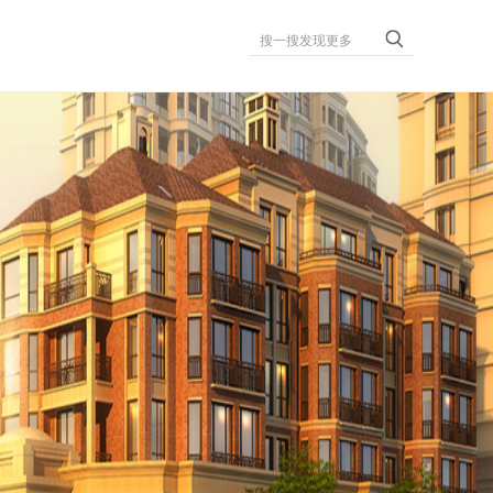
搜一搜发现更多