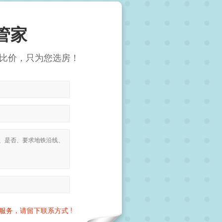
管家
比价，只为您选房！
服务，请留下联系方式 !