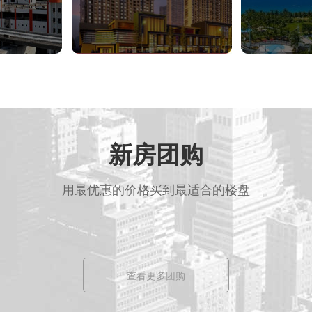
新房团购
用最优惠的价格买到最适合的楼盘
查看更多团购